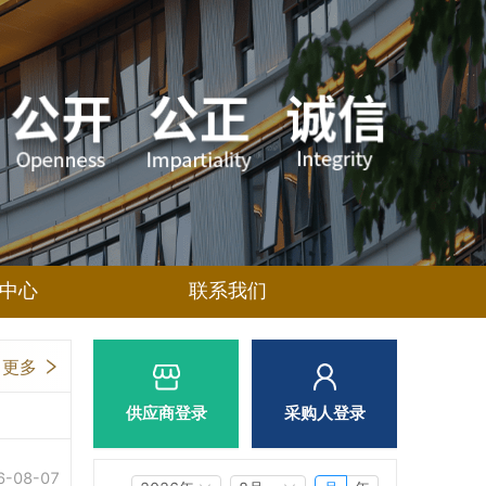
中心
联系我们
更多
供应商登录
采购人登录
6-08-07