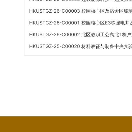
目（第二次）采购公告
HKUSTGZ-26-C00003 校园核心区及宿舍
购项目采购公告
HKUSTGZ-26-C00001 校园核心区E3栋强
项目采购公告
HKUSTGZ-26-C00002 北区教职工公寓北
公告
HKUSTGZ-25-C00020 材料表征与制备中央
工程采购项目采购公告