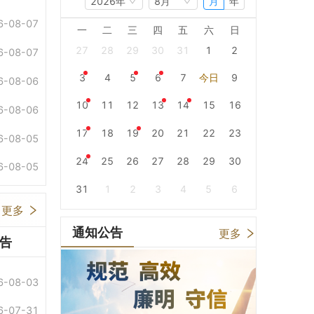
2026年
8月
月
年
6-08-07
一
二
三
四
五
六
日
27
28
29
30
31
1
2
6-08-07
3
4
5
6
7
今日
9
6-08-06
10
11
12
13
14
15
16
6-08-06
17
18
19
20
21
22
23
6-08-05
24
25
26
27
28
29
30
6-08-05
31
1
2
3
4
5
6
更多
通知公告
更多
告
6-08-03
6-07-31