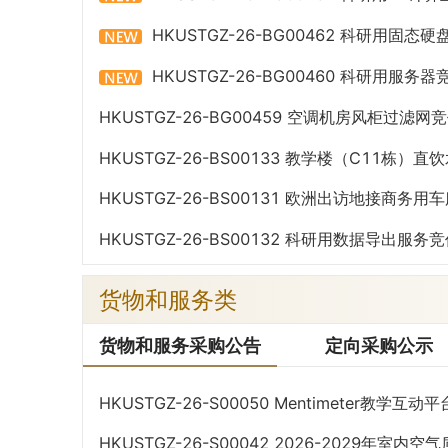
HKUSTGZ-26-BG00462 科研用固
HKUSTGZ-26-BG00460 科研用服务
HKUSTGZ-26-BG00459 空调机房风柜过滤
HKUSTGZ-26-BS00133 教学楼（C11栋
公告
HKUSTGZ-26-BS00131 欧洲出访地接商
行服务竞价采购公告
HKUSTGZ-26-BS00132 科研用数据导出服
货物和服务类
货物和服务采购公告
定向采购公示
HKUSTGZ-26-S00050 Mentimeter教
公告
HKUSTGZ-26-S00042 2026-2029年