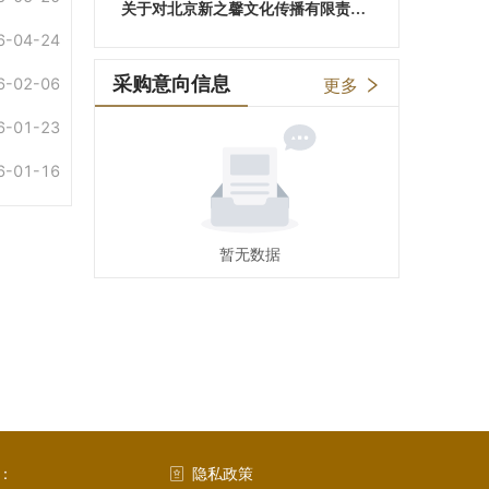
关于对北京新之馨文化传播有限责任公司列入黑名单处理的通报
6-04-24
采购意向信息
6-02-06
更多
6-01-23
6-01-16
暂无数据
：
隐私政策