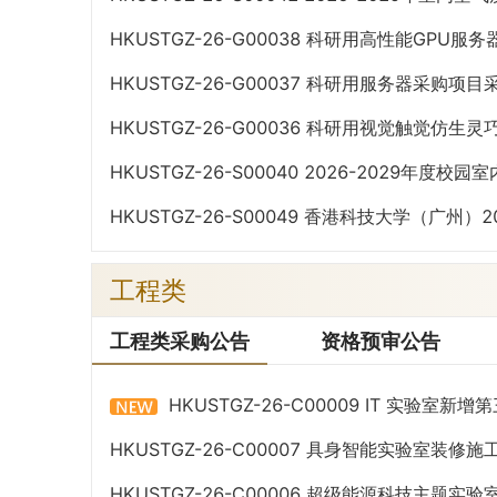
购项目采购公告
HKUSTGZ-26-G00038 科研用高性能GPU
HKUSTGZ-26-G00037 科研用服务器采购项
HKUSTGZ-26-G00036 科研用视觉触觉仿
HKUSTGZ-26-S00040 2026-2029年
采购公告
HKUSTGZ-26-S00049 香港科技大学（广州）
会）审计服务采购项目（第三次）采购公告
工程类
工程类采购公告
资格预审公告
HKUSTGZ-26-C00009 IT 实验室
购公告
HKUSTGZ-26-C00007 具身智能实验室装
HKUSTGZ-26-C00006 超级能源科技主题