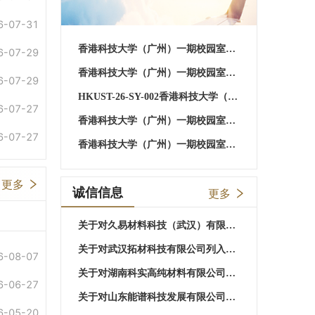
6-07-31
香港科技大学（广州）一期校园室外餐饮服务场所招商招租项目（第二次）成交公告
6-07-29
香港科技大学（广州）一期校园室外餐饮服务场所公开招商招租公告（第二次）
6-07-29
HKUST-26-SY-002香港科技大学（广州）一期校园室外餐饮服务场所招商招租项目终止公告
6-07-27
香港科技大学（广州）一期校园室外餐饮服务场所公开招商招租公告
6-07-27
香港科技大学（广州）一期校园室外餐饮服务场所招商招租项目公示
更多
诚信信息
更多
关于对久易材料科技（武汉）有限公司列入黑名单处理的通报
关于对武汉拓材科技有限公司列入黑名单处理的通报
6-08-07
关于对湖南科实高纯材料有限公司列入黑名单处理的通报
6-06-27
关于对山东能谱科技发展有限公司列入黑名单处理的通报
6-05-20