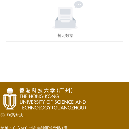
暂无数据
联系方式：
地址：广东省广州市南沙区笃学路1号